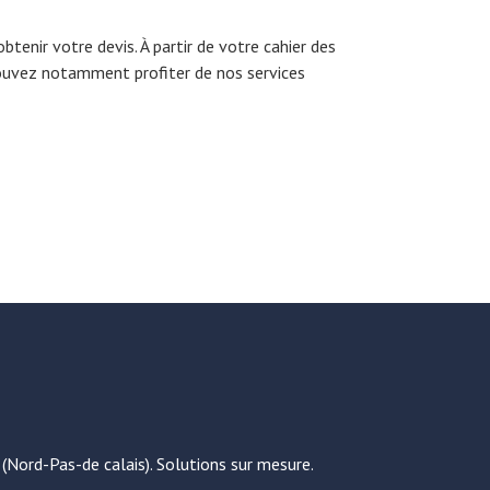
enir votre devis. À partir de votre cahier des
ouvez notamment profiter de nos services
(Nord-Pas-de calais). Solutions sur mesure.