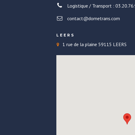
Logistique / Transport : 03.20.76
contact@dometrans.com
LEERS
1 rue de la plaine 59115 LEERS