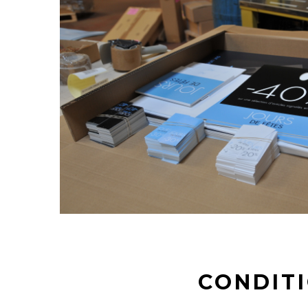
CONDIT