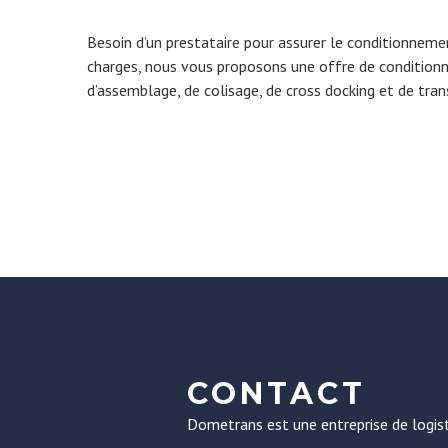
Besoin d’un prestataire pour assurer le conditionneme
charges, nous vous proposons une offre de condition
d’assemblage, de colisage, de cross docking et de tran
CONTACT
Dometrans est une entreprise de logist