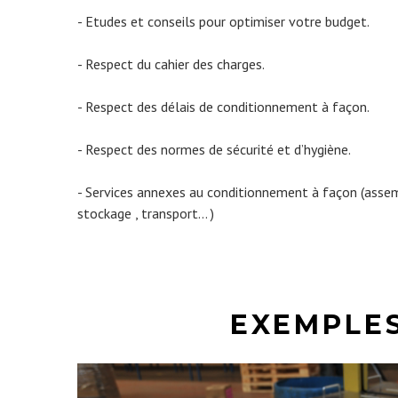
- Etudes et conseils pour optimiser votre budget.
- Respect du cahier des charges.
- Respect des délais de conditionnement à façon.
- Respect des normes de sécurité et d’hygiène.
- Services annexes au conditionnement à façon (assemb
stockage , transport… )
EXEMPLES