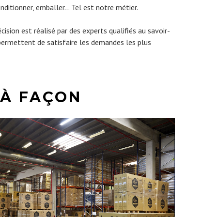
nditionner, emballer… Tel est notre métier.
sion est réalisé par des experts qualifiés au savoir-
permettent de satisfaire les demandes les plus
 À FAÇON