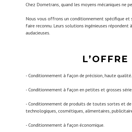
Chez Dometrans, quand les moyens mécaniques ne peuven
Nous vous offrons un conditionnement spécifique et sur
faire reconnu. Leurs solutions ingénieuses répondent 
audacieuses.
L’OFFRE
- Conditionnement à façon de précision, haute qualité.
- Conditionnement à façon en petites et grosses série
- Conditionnement de produits de toutes sortes et de t
technologiques, cosmétiques, alimentaires, publicitaire
- Conditionnement à façon économique.